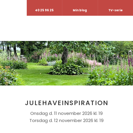
40 25 96 25
Min blog
TV-serie
JULEHAVEINSPIRATION
Onsdag d. 11 november 2026 kl. 19
Torsdag d. 12 november 2026 kl. 19